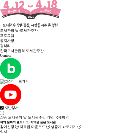
도서관의 날·도서관주간
프로그램
공지사항
갤러리
한국도서관협회 도서관주간
Contact
지난행사
2026 도서관의 날·도서관주간 기념 국제회의
지역 문화의 랜드마크,
지역을 품은 도서관
참여신청
자료집 다운로드
생중계 바로가기
일시